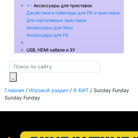
+
-
Аксессуары для приставок
Джойстики и геймпады для ПК и приставок
Для портативных приставок
Аксессуары для Xbox
Аксессуары для PS
USB, HDMI кабели и ЗУ
_
Главная
/
Игровой раздел
/
8-БИТ
/
Sunday Funday
Sunday Funday