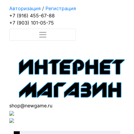
Авторизация
/
Регистрация
+7 (916) 455-67-88
+7 (903) 101-05-75
shop@newgame.ru