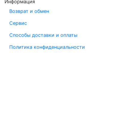
Информация
Возврат и обмен
Сервис
Способы доставки и оплаты
Политика конфиденциальности