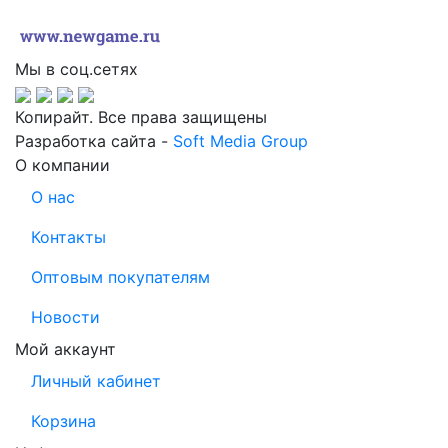
Мы в соц.сетях
Копирайт. Все права защищены
Разработка сайта -
Soft Media Group
О компании
О нас
Контакты
Оптовым покупателям
Новости
Мой аккаунт
Личный кабинет
Корзина