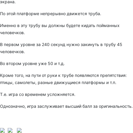
экрана.
По этой платформе непрерывно движется труба.
Именно в эту трубу вы должны будете кидать пойманных
человечков.
В первом уровне за 240 секунд нужно закинуть в трубу 45
человечков.
Во втором уровне уже 50 и т.д.
Кроме того, на пути от руки к трубе появляются препятствия:
птицы, самолеты, разные движущиеся платформы и т.п.
Т.е. игра со временем усложняется.
Однозначно, игра заслуживает высший балл за оригинальность.