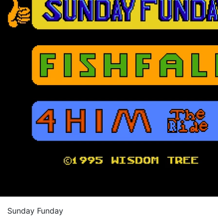
Sunday Funday