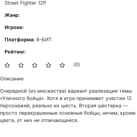
Street Fighter 12P
Жанр:
Игроки:
Платформа:
8-БИТ
Рейтинг:
(0)
Описание
Очередной (из множества) вариант реализации темы
«Уличного бойца». Хотя в игре принимают участие 12
персонажей, реально их шесть. Вторая шестерка —
просто перекрашенные основные бойцы, ничем, кроме
цвета, от них не отличающиеся.