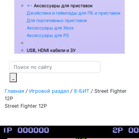
+
-
Аксессуары для приставок
Джойстики и геймпады для ПК и приставок
Для портативных приставок
Аксессуары для Xbox
Аксессуары для PS
USB, HDMI кабели и ЗУ
_
Главная
/
Игровой раздел
/
8-БИТ
/
Street Fighter
12P
Street Fighter 12P