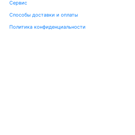
Сервис
Способы доставки и оплаты
Политика конфиденциальности