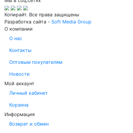
Мы в соц.сетях
Копирайт. Все права защищены
Разработка сайта -
Soft Media Group
О компании
О нас
Контакты
Оптовым покупателям
Новости
Мой аккаунт
Личный кабинет
Корзина
Информация
Возврат и обмен