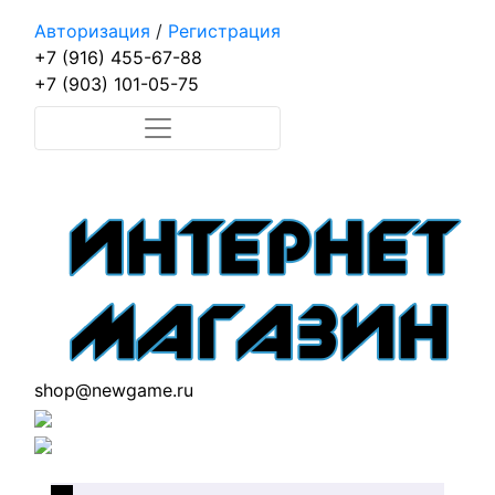
Авторизация
/
Регистрация
+7 (916) 455-67-88
+7 (903) 101-05-75
shop@newgame.ru