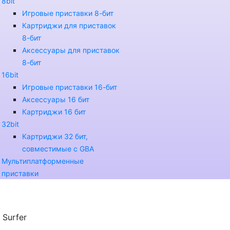
8bit
Игровые приставки 8-бит
Картриджи для приставок
8-бит
Аксессуары для приставок
8-бит
16bit
Игровые приставки 16-бит
Аксессуары 16 бит
Картриджи 16 бит
32bit
Картриджи 32 бит,
совместимые с GBA
Мультиплатформенные
приставки
r Surfer