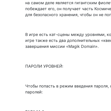
на самом деле является гигантским фиоле
побеждает его, он получает часть Космиче
для безопасного хранения, чтобы он не по
В игре есть кат-сцены между уровнями, к
игре также есть два дополнительных «кве
завершения миссии «Magik Domain».
ПАРОЛИ УРОВНЕЙ:
Чтобы попасть в режим введения пароля,
паролей: