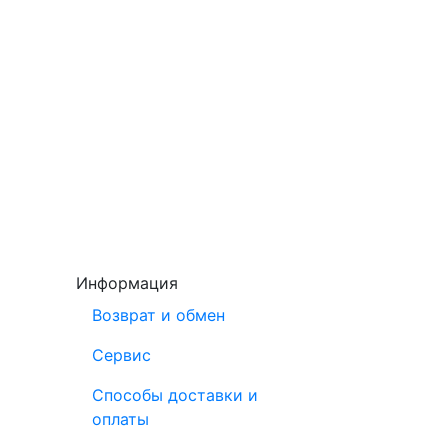
Информация
Возврат и обмен
Сервис
Способы доставки и
оплаты