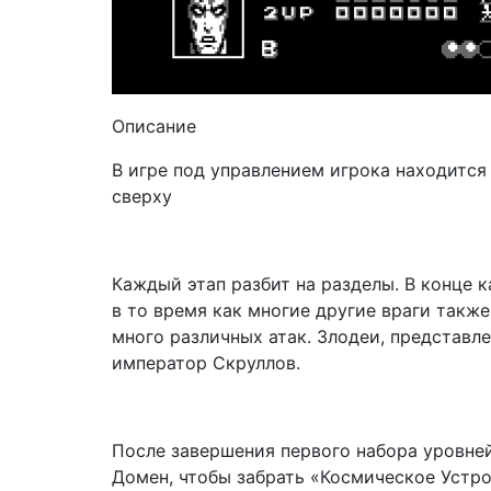
Описание
В игре под управлением игрока находитс
сверху
Каждый этап разбит на разделы. В конце 
в то время как многие другие враги также
много различных атак. Злодеи, представле
император Скруллов.
После завершения первого набора уровне
Домен, чтобы забрать «Космическое Устро