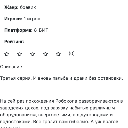
Жанр:
боевик
Игроки:
1 игрок
Платформа:
8-БИТ
Рейтинг:
(0)
Описание
Третья серия. И вновь пальба и драки без остановки.
На сей раз похождения Робокопа разворачиваются в
заводских цехах, под завязку набитых различным
оборудованием, энергосетями, воздуховодами и
водостоками. Все грозит вам гибелью. А уж врагов