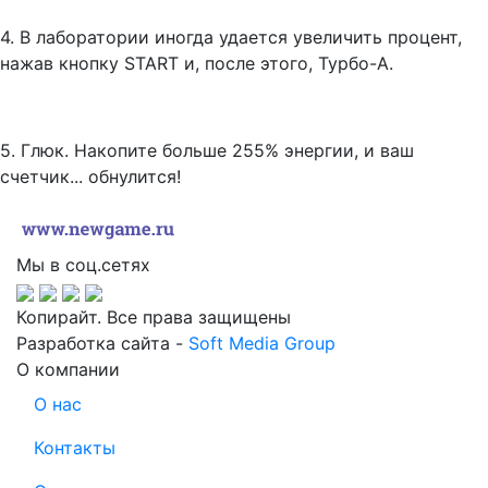
4. В лаборатории иногда удается увеличить процент,
нажав кнопку START и, после этого, Турбо-А.
5. Глюк. Накопите больше 255% энергии, и ваш
счетчик... обнулится!
Мы в соц.сетях
Копирайт. Все права защищены
Разработка сайта -
Soft Media Group
О компании
О нас
Контакты