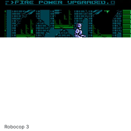
Robocop 3