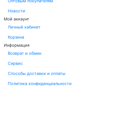
Оптовым покупателям
Новости
Мой аккаунт
Личный кабинет
Корзина
Информация
Возврат и обмен
Сервис
Способы доставки и оплаты
Политика конфиденциальности