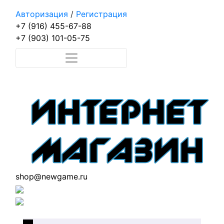
Авторизация
/
Регистрация
+7 (916) 455-67-88
+7 (903) 101-05-75
shop@newgame.ru