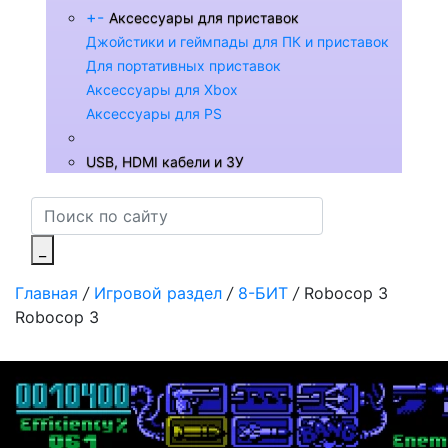
+
-
Аксессуары для приставок
Джойстики и геймпады для ПК и приставок
Для портативных приставок
Аксессуары для Xbox
Аксессуары для PS
USB, HDMI кабели и ЗУ
_
Главная
/
Игровой раздел
/
8-БИТ
/
Robocop 3
Robocop 3