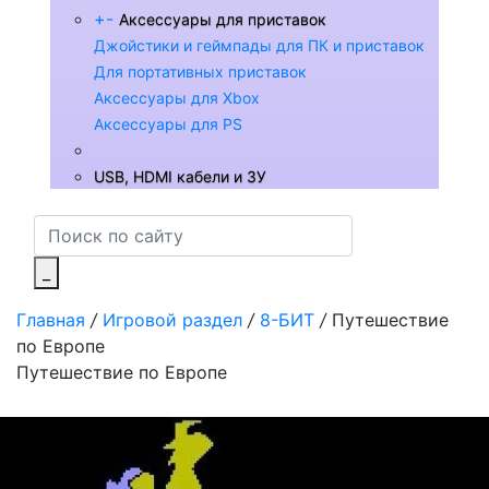
+
-
Аксессуары для приставок
Джойстики и геймпады для ПК и приставок
Для портативных приставок
Аксессуары для Xbox
Аксессуары для PS
USB, HDMI кабели и ЗУ
_
Главная
/
Игровой раздел
/
8-БИТ
/
Путешествие
по Европе
Путешествие по Европе