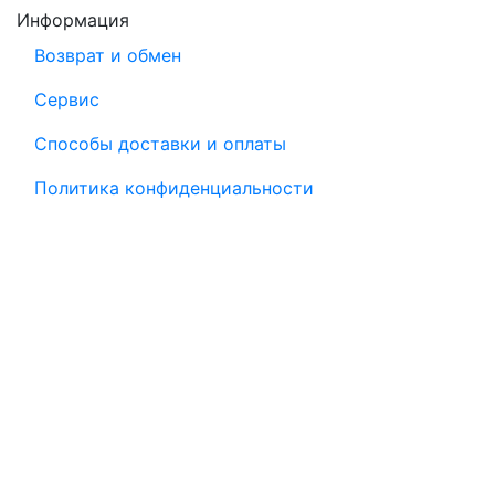
Информация
Возврат и обмен
Сервис
Способы доставки и оплаты
Политика конфиденциальности