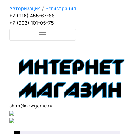
Авторизация
/
Регистрация
+7 (916) 455-67-88
+7 (903) 101-05-75
shop@newgame.ru