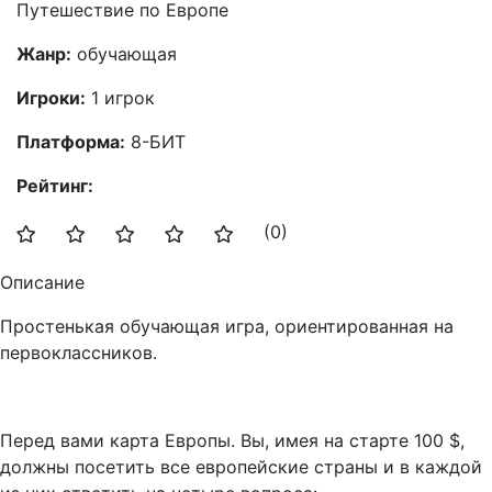
Путешествие по Европе
Жанр:
обучающая
Игроки:
1 игрок
Платформа:
8-БИТ
Рейтинг:
(0)
Описание
Простенькая обучающая игра, ориентированная на
первоклассников.
Перед вами карта Европы. Вы, имея на старте 100 $,
должны посетить все европейские страны и в каждой