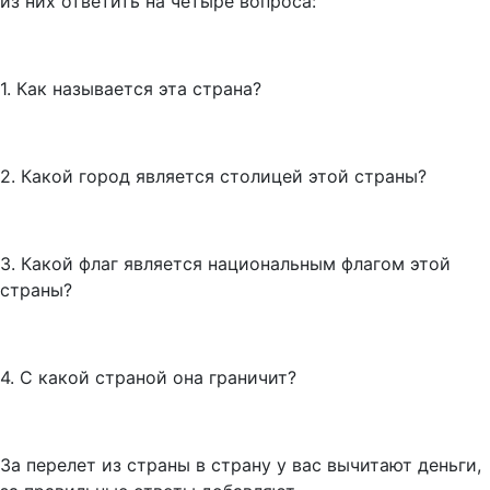
из них ответить на четыре вопроса:
1. Как называется эта страна?
2. Какой город является столицей этой страны?
3. Какой флаг является национальным флагом этой
страны?
4. С какой страной она граничит?
За перелет из страны в страну у вас вычитают деньги,