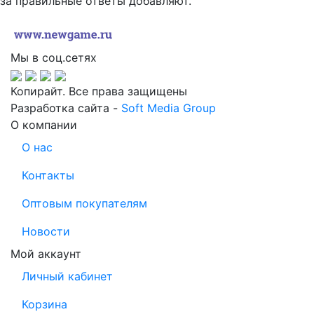
за правильные ответы добавляют.
Мы в соц.сетях
Копирайт. Все права защищены
Разработка сайта -
Soft Media Group
О компании
О нас
Контакты
Оптовым покупателям
Новости
Мой аккаунт
Личный кабинет
Корзина