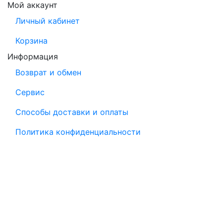
Мой аккаунт
Личный кабинет
Корзина
Информация
Возврат и обмен
Сервис
Способы доставки и оплаты
Политика конфиденциальности