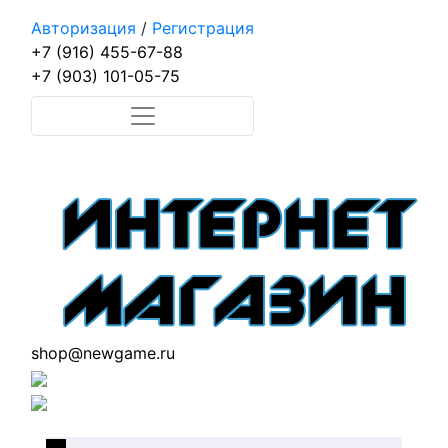
Авторизация
/
Регистрация
+7 (916) 455-67-88
+7 (903) 101-05-75
shop@newgame.ru