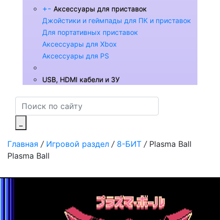
+
-
Аксессуары для приставок
Джойстики и геймпады для ПК и приставок
Для портативных приставок
Аксессуары для Xbox
Аксессуары для PS
USB, HDMI кабели и ЗУ
_
Главная
/
Игровой раздел
/
8-БИТ
/
Plasma Ball
Plasma Ball