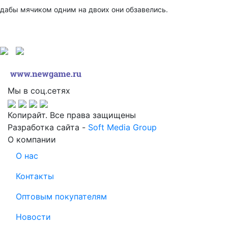
дабы мячиком одним на двоих они обзавелись.
Мы в соц.сетях
Копирайт. Все права защищены
Разработка сайта -
Soft Media Group
О компании
О нас
Контакты
Оптовым покупателям
Новости