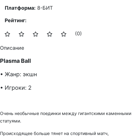
Платформа:
8-БИТ
Рейтинг:
(0)
Описание
Plasma Ball
• Жанр: экшн
• Игроки: 2
Очень необычные поединки между гигантскими каменными
статуями.
Происходящее больше тянет на спортивный матч,