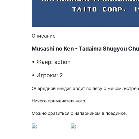
Описание
Musashi no Ken - Tadaima Shugyou Ch
• Жанр: action
• Игроки: 2
Очередной ниндзя ходит по лесу с мечом, истре
Ничего примечательного.
Можно сразиться с напарником в поединке.