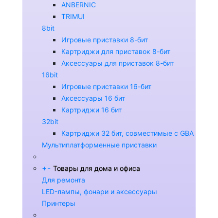
ANBERNIC
TRIMUI
8bit
Игровые приставки 8-бит
Картриджи для приставок 8-бит
Аксессуары для приставок 8-бит
16bit
Игровые приставки 16-бит
Аксессуары 16 бит
Картриджи 16 бит
32bit
Картриджи 32 бит, совместимые с GBA
Мультиплатформенные приставки
+
-
Товары для дома и офиса
Для ремонта
LED-лампы, фонари и аксессуары
Принтеры