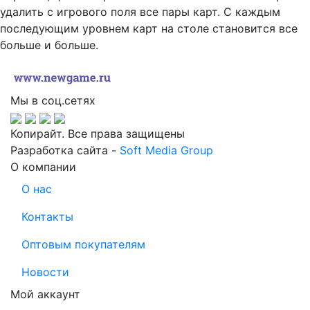
удалить с игрового поля все пары карт. С каждым
последующим уровнем карт на столе становится все
больше и больше.
Мы в соц.сетях
Копирайт. Все права защищены
Разработка сайта -
Soft Media Group
О компании
О нас
Контакты
Оптовым покупателям
Новости
Мой аккаунт