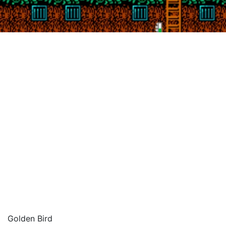
Golden Bird