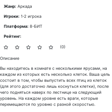
Жанр:
Аркада
Игроки:
1-2 игрока
Платформа:
8-БИТ
Рейтинг:
(0)
Описание
Вы находитесь в комнате с несколькими ярусами, на
каждом из которых есть несколько клеток. Ваша цель
состоит в том, чтобы выпустить всех птиц из клеток
(для этого достаточно лишь коснуться клетки), после
чего подняться наверх по лестнице на следующий
уровень. На каждом уровне есть враги, которые
перемещаются по уровню с разной скоростью.