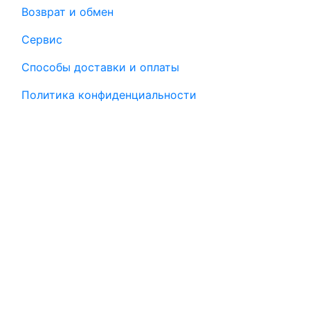
Возврат и обмен
Сервис
Способы доставки и оплаты
Политика конфиденциальности