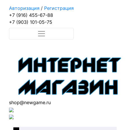
Авторизация
/
Регистрация
+7 (916) 455-67-88
+7 (903) 101-05-75
shop@newgame.ru