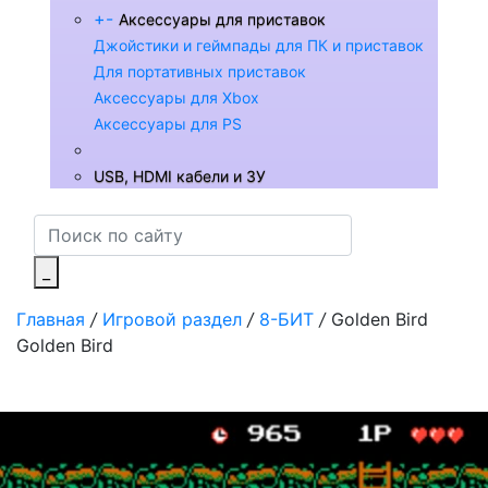
+
-
Аксессуары для приставок
Джойстики и геймпады для ПК и приставок
Для портативных приставок
Аксессуары для Xbox
Аксессуары для PS
USB, HDMI кабели и ЗУ
_
Главная
/
Игровой раздел
/
8-БИТ
/
Golden Bird
Golden Bird