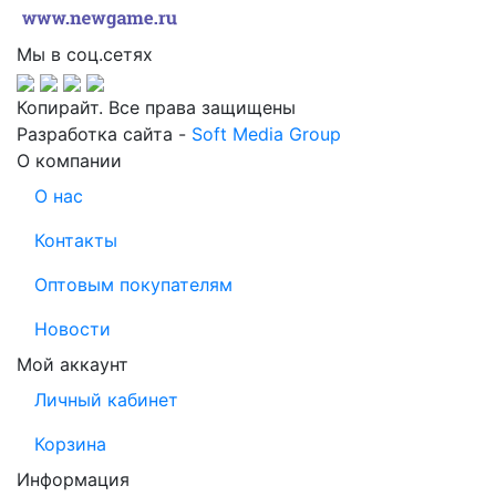
Мы в соц.сетях
Копирайт. Все права защищены
Разработка сайта -
Soft Media Group
О компании
О нас
Контакты
Оптовым покупателям
Новости
Мой аккаунт
Личный кабинет
Корзина
Информация