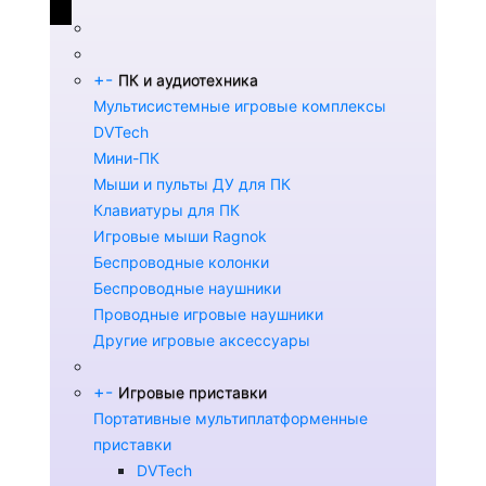
+
-
ПК и аудиотехника
Мультисистемные игровые комплексы
DVTech
Мини-ПК
Мыши и пульты ДУ для ПК
Клавиатуры для ПК
Игровые мыши Ragnok
Беспроводные колонки
Беспроводные наушники
Проводные игровые наушники
Другие игровые аксессуары
+
-
Игровые приставки
Портативные мультиплатформенные
приставки
DVTech