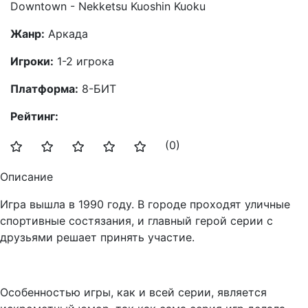
Downtown - Nekketsu Kuoshin Kuoku
Жанр:
Аркада
Игроки:
1-2 игрока
Платформа:
8-БИТ
Рейтинг:
(0)
Описание
Игра вышла в 1990 году. В городе проходят уличные
спортивные состязания, и главный герой серии с
друзьями решает принять участие.
Особенностью игры, как и всей серии, является