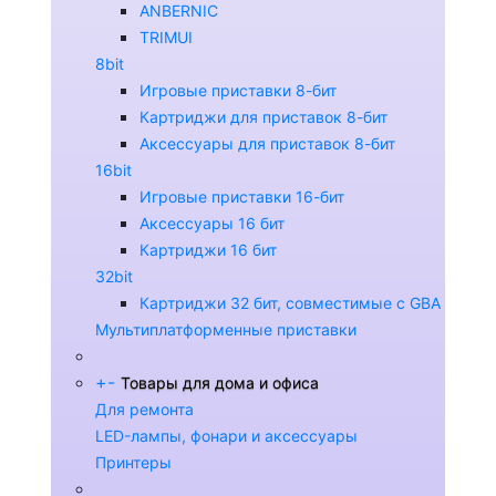
ANBERNIC
TRIMUI
8bit
Игровые приставки 8-бит
Картриджи для приставок 8-бит
Аксессуары для приставок 8-бит
16bit
Игровые приставки 16-бит
Аксессуары 16 бит
Картриджи 16 бит
32bit
Картриджи 32 бит, совместимые с GBA
Мультиплатформенные приставки
+
-
Товары для дома и офиса
Для ремонта
LED-лампы, фонари и аксессуары
Принтеры