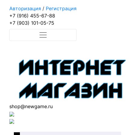
Авторизация
/
Регистрация
+7 (916) 455-67-88
+7 (903) 101-05-75
shop@newgame.ru