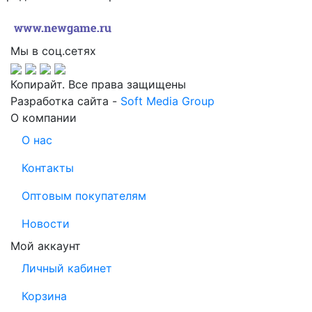
Мы в соц.сетях
Копирайт. Все права защищены
Разработка сайта -
Soft Media Group
О компании
О нас
Контакты
Оптовым покупателям
Новости
Мой аккаунт
Личный кабинет
Корзина