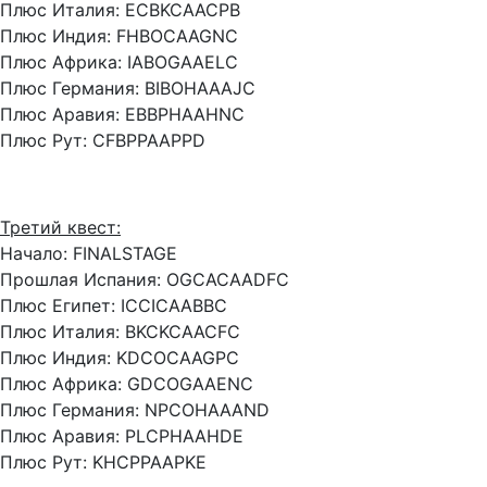
Плюс Италия: ECBKCAACPB
Плюс Индия: FHBOCAAGNC
Плюс Африка: IABOGAAELC
Плюс Германия: BIBOHAAAJC
Плюс Аравия: EBBPHAAHNC
Плюс Рут: CFBPPAAPPD
Третий квест:
Начало: FINALSTAGE
Прошлая Испания: OGCACAADFC
Плюс Египет: ICCICAABBC
Плюс Италия: BKCKCAACFC
Плюс Индия: KDCOCAAGPC
Плюс Африка: GDCOGAAENC
Плюс Германия: NPCOHAAAND
Плюс Аравия: PLCPHAAHDE
Плюс Рут: KHCPPAAPKE