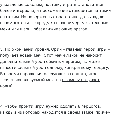
управление соколом
, поэтому играть становиться
более интересно, и прохождение становится не таким
сложным. Из поверженных врагов иногда выпадают
вспомогательные предметы, например, метательные
мечи или шары, обездвиживающие врагов.
3. По окончании уровня, Орин – главный герой игры –
получает новый меч
. Этот меч-клинок не наносит
дополнительный урон обычным врагам, но может
нанести
сильный урон одному, конкретному герцогу
.
Во время поражения следующего герцога, игрок
теряет используемый меч, но
в замену получает
новый.
4. Чтобы пройти игру, нужно одолеть 8 герцогов,
каждый из которых находится в своем замке, причем