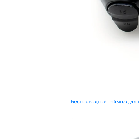
Беспроводной геймпад для