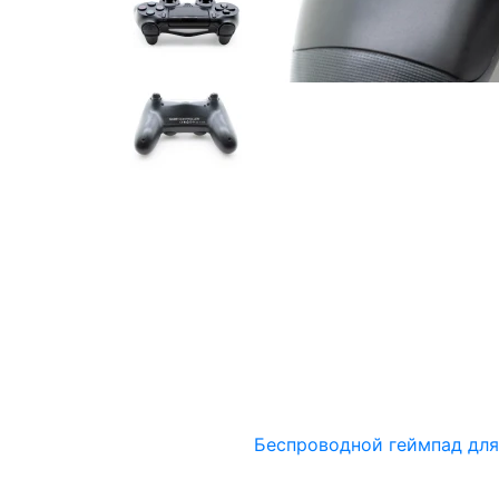
Беспроводной геймпад для