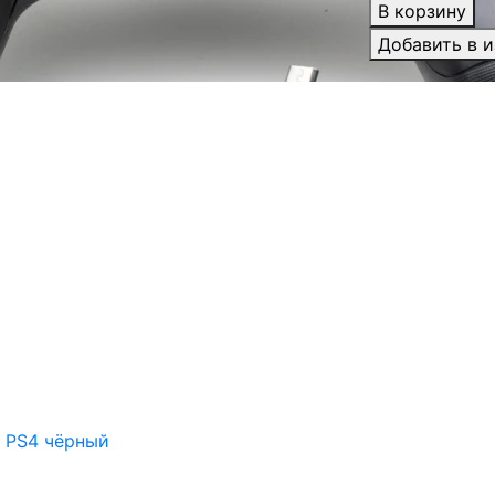
В корзину
Добавить в 
 PS4 чёрный