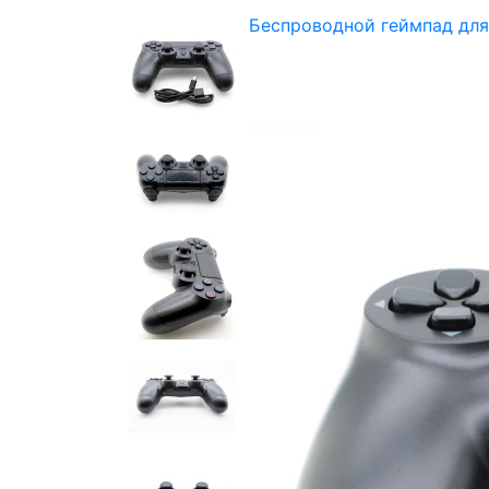
Беспроводной геймпад для