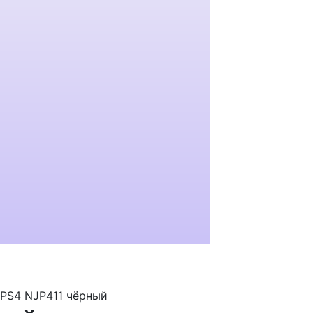
 PS4 NJP411 чёрный