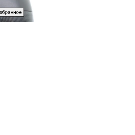
избранное