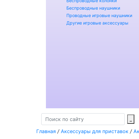
Беспроводные колонки
Беспроводные наушники
Проводные игровые наушники
Другие игровые аксессуары
_
Главная
/
Аксессуары для приставок
/
А