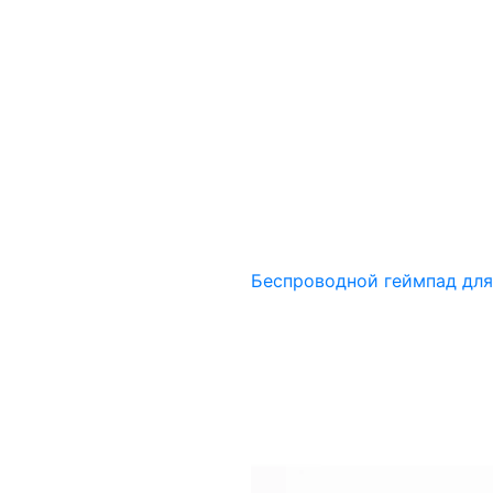
Беспроводной геймпад для