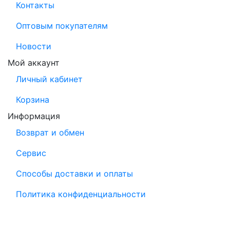
Контакты
Оптовым покупателям
Новости
Мой аккаунт
Личный кабинет
Корзина
Информация
Возврат и обмен
Сервис
Способы доставки и оплаты
Политика конфиденциальности