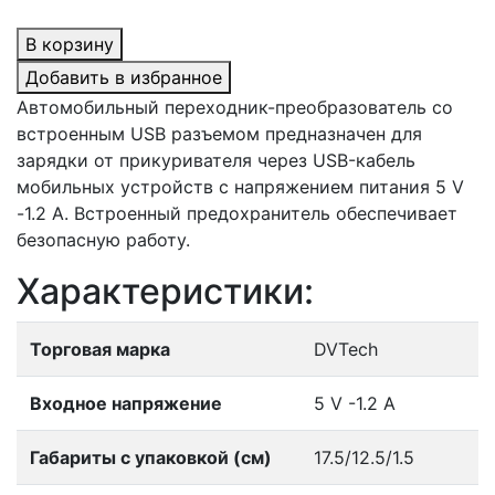
В корзину
Добавить в избранное
Автомобильный переходник-преобразователь со
встроенным USB разъемом предназначен для
зарядки от прикуривателя через USB-кабель
мобильных устройств с напряжением питания 5 V
-1.2 А. Встроенный предохранитель обеспечивает
безопасную работу.
Характеристики:
Торговая марка
DVTech
Входное напряжение
5 V -1.2 А
Габариты с упаковкой (см)
17.5/12.5/1.5