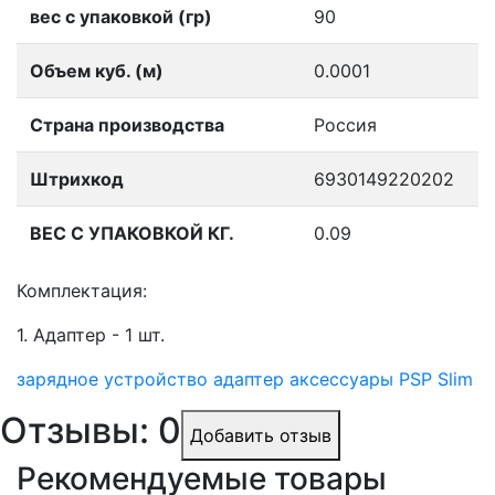
вес с упаковкой (гр)
90
Объем куб. (м)
0.0001
Страна производства
Россия
Штрихкод
6930149220202
ВЕС С УПАКОВКОЙ КГ.
0.09
Комплектация:
1. Адаптер - 1 шт.
зарядное устройство
адаптер
аксессуары PSP Slim
Отзывы: 0
Добавить отзыв
Рекомендуемые товары