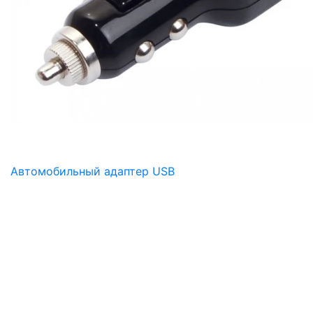
Автомобильный адаптер USB