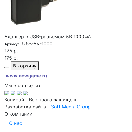
Адаптер с USB-разъемом 5В 1000мА
USB-5V-1000
Артикул:
125 р.
175 р.
В корзину
Мы в соц.сетях
Копирайт. Все права защищены
Разработка сайта -
Soft Media Group
О компании
О нас