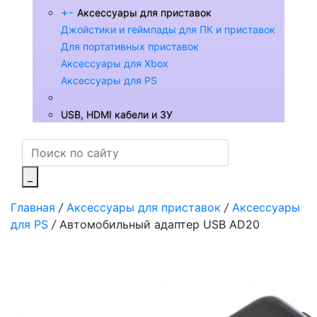
+
-
Аксессуары для приставок
Джойстики и геймпады для ПК и приставок
Для портативных приставок
Аксессуары для Xbox
Аксессуары для PS
USB, HDMI кабели и ЗУ
_
Главная
/
Аксессуары для приставок
/
Аксессуары
для PS
/
Автомобильный адаптер USB AD20