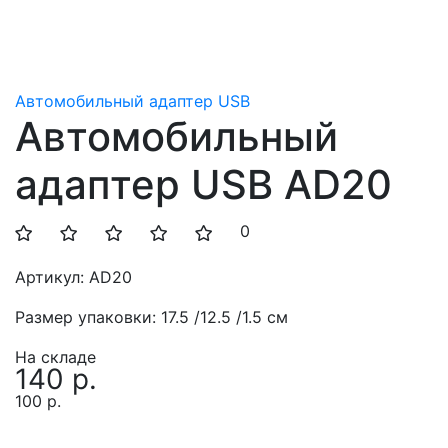
Автомобильный адаптер USB
Автомобильный
адаптер USB AD20
0
Артикул:
AD20
Размер упаковки:
17.5 /12.5 /1.5 см
На складе
140 р.
100 р.