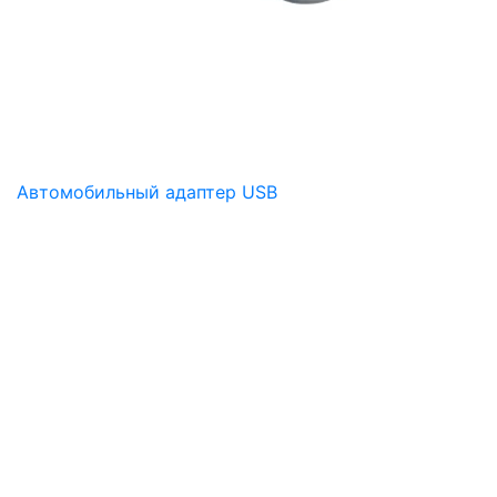
Автомобильный адаптер USB