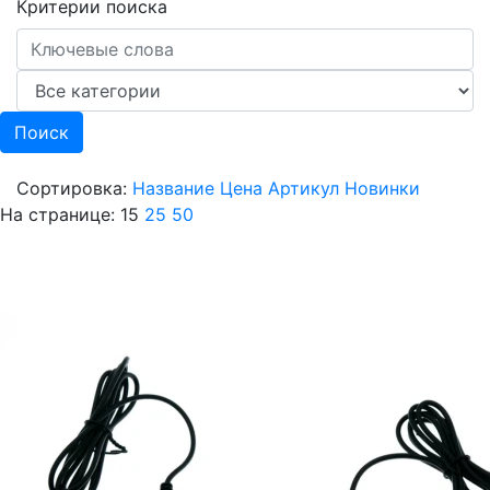
Критерии поиска
Сортировка:
Название
Цена
Артикул
Новинки
На странице:
15
25
50