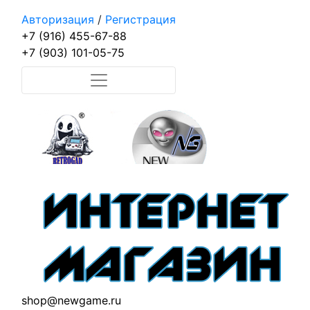
Авторизация
/
Регистрация
+7 (916) 455-67-88
+7 (903) 101-05-75
shop@newgame.ru