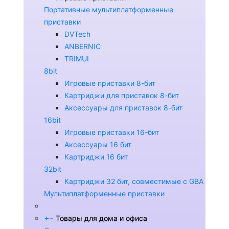
Портативные мультиплатформенные
приставки
DVTech
ANBERNIC
TRIMUI
8bit
Игровые приставки 8-бит
Картриджи для приставок 8-бит
Аксессуары для приставок 8-бит
16bit
Игровые приставки 16-бит
Аксессуары 16 бит
Картриджи 16 бит
32bit
Картриджи 32 бит, совместимые с GBA
Мультиплатформенные приставки
+
-
Товары для дома и офиса