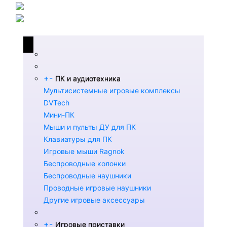
+
-
ПК и аудиотехника
Мультисистемные игровые комплексы
DVTech
Мини-ПК
Мыши и пульты ДУ для ПК
Клавиатуры для ПК
Игровые мыши Ragnok
Беспроводные колонки
Беспроводные наушники
Проводные игровые наушники
Другие игровые аксессуары
+
-
Игровые приставки