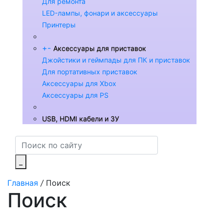
Для ремонта
LED-лампы, фонари и аксессуары
Принтеры
+
-
Аксессуары для приставок
Джойстики и геймпады для ПК и приставок
Для портативных приставок
Аксессуары для Xbox
Аксессуары для PS
USB, HDMI кабели и ЗУ
_
Главная
/
Поиск
Поиск