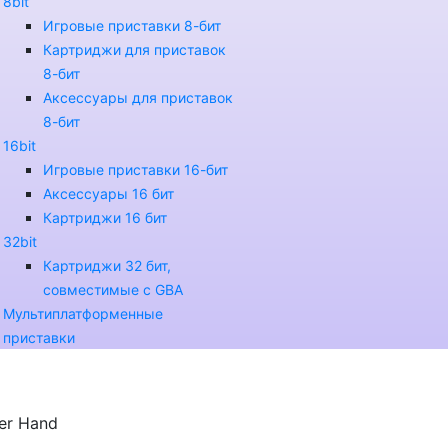
8bit
Игровые приставки 8-бит
Картриджи для приставок
8-бит
Аксессуары для приставок
8-бит
16bit
Игровые приставки 16-бит
Аксессуары 16 бит
Картриджи 16 бит
32bit
Картриджи 32 бит,
совместимые с GBA
Мультиплатформенные
приставки
er Hand