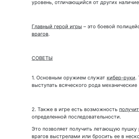
уровень, отличающийся от других наличие
Главный герой игры
– это боевой полицей
врагов
.
СОВЕТЫ
1. Основным оружием служат
кибер-руки
.
выступать всяческого рода механические 
2. Также в игре есть возможность
получит
определенной последовательности.
Это позволяет получить летающую пушку 
врагов выстрелами или бросить ее в неско