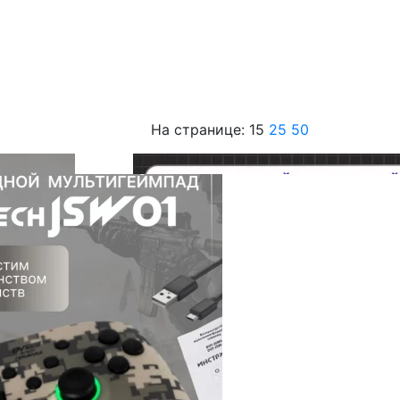
На странице:
15
25
50