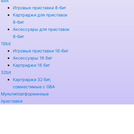
8bit
Игровые приставки 8-бит
Картриджи для приставок
8-бит
Аксессуары для приставок
8-бит
16bit
Игровые приставки 16-бит
Аксессуары 16 бит
Картриджи 16 бит
32bit
Картриджи 32 бит,
совместимые с GBA
Мультиплатформенные
приставки