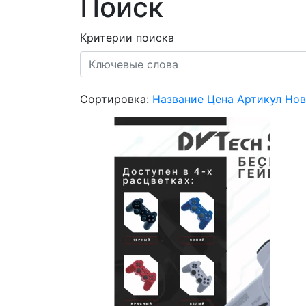
Поиск
Критерии поиска
Сортировка:
Название
Цена
Артикул
Нов