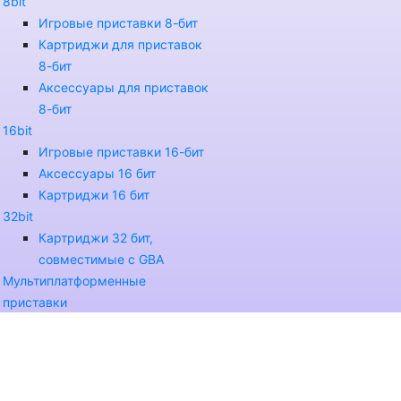
8bit
Игровые приставки 8-бит
Картриджи для приставок
8-бит
Аксессуары для приставок
8-бит
16bit
Игровые приставки 16-бит
Аксессуары 16 бит
Картриджи 16 бит
32bit
Картриджи 32 бит,
совместимые с GBA
Мультиплатформенные
приставки